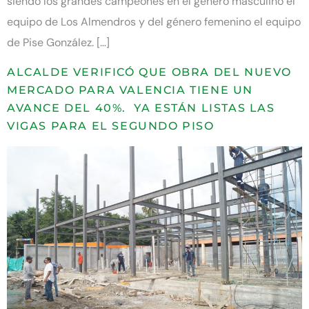
siendo los grandes campeones en el género masculino el
equipo de Los Almendros y del género femenino el equipo
de Pise González. […]
ALCALDE VERIFICÓ QUE OBRA DEL NUEVO
MERCADO PARA VALENCIA TIENE UN
AVANCE DEL 40%. YA ESTÁN LISTAS LAS
VIGAS PARA EL SEGUNDO PISO