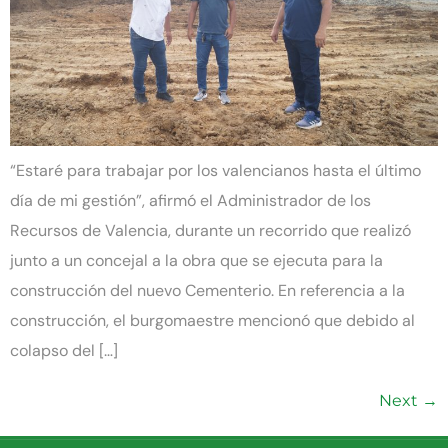
“Estaré para trabajar por los valencianos hasta el último
día de mi gestión”, afirmó el Administrador de los
Recursos de Valencia, durante un recorrido que realizó
junto a un concejal a la obra que se ejecuta para la
construcción del nuevo Cementerio. En referencia a la
construcción, el burgomaestre mencionó que debido al
colapso del […]
Next
→