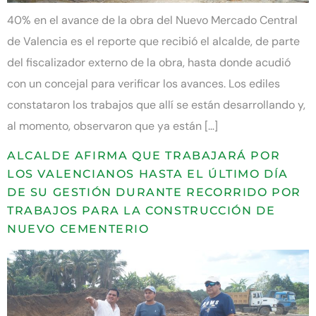
40% en el avance de la obra del Nuevo Mercado Central
de Valencia es el reporte que recibió el alcalde, de parte
del fiscalizador externo de la obra, hasta donde acudió
con un concejal para verificar los avances. Los ediles
constataron los trabajos que allí se están desarrollando y,
al momento, observaron que ya están […]
ALCALDE AFIRMA QUE TRABAJARÁ POR
LOS VALENCIANOS HASTA EL ÚLTIMO DÍA
DE SU GESTIÓN DURANTE RECORRIDO POR
TRABAJOS PARA LA CONSTRUCCIÓN DE
NUEVO CEMENTERIO