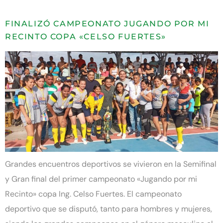
FINALIZÓ CAMPEONATO JUGANDO POR MI
RECINTO COPA «CELSO FUERTES»
Grandes encuentros deportivos se vivieron en la Semifinal
y Gran final del primer campeonato «Jugando por mi
Recinto» copa Ing. Celso Fuertes. El campeonato
deportivo que se disputó, tanto para hombres y mujeres,