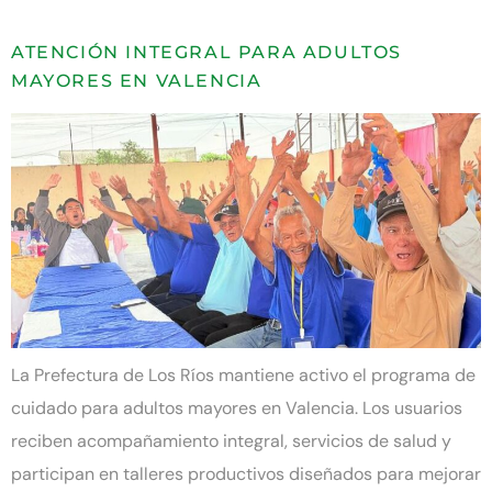
ATENCIÓN INTEGRAL PARA ADULTOS
MAYORES EN VALENCIA
La Prefectura de Los Ríos mantiene activo el programa de
cuidado para adultos mayores en Valencia. Los usuarios
reciben acompañamiento integral, servicios de salud y
participan en talleres productivos diseñados para mejorar