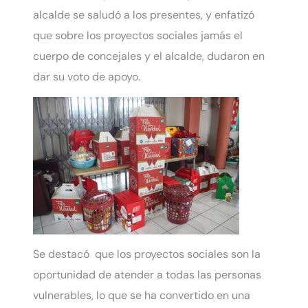
alcalde se saludó a los presentes, y enfatizó
que sobre los proyectos sociales jamás el
cuerpo de concejales y el alcalde, dudaron en
dar su voto de apoyo.
Se destacó que los proyectos sociales son la
oportunidad de atender a todas las personas
vulnerables, lo que se ha convertido en una