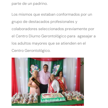
parte de un padrino.
Los mismos que estaban conformados por un
grupo de destacados profesionales y
colaboradores seleccionados previamente por
el Centro Diurno Gerontológico para agasajar a
los adultos mayores que se atienden en el
Centro Gerontológico.