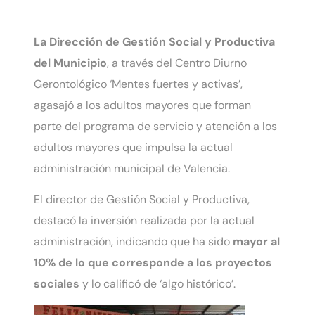
La Dirección de Gestión Social y Productiva
del Municipio
, a través del Centro Diurno
Gerontológico ‘Mentes fuertes y activas’,
agasajó a los adultos mayores que forman
parte del programa de servicio y atención a los
adultos mayores que impulsa la actual
administración municipal de Valencia.
El director de Gestión Social y Productiva,
destacó la inversión realizada por la actual
administración, indicando que ha sido
mayor al
10% de lo que corresponde a los proyectos
sociales
y lo calificó de ‘algo histórico’.