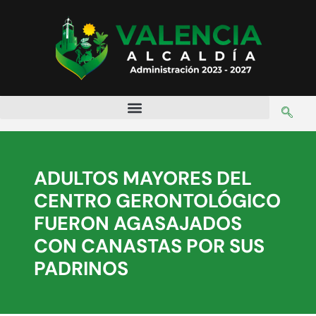
ADULTOS MAYORES DEL
CENTRO GERONTOLÓGICO
FUERON AGASAJADOS
CON CANASTAS POR SUS
PADRINOS