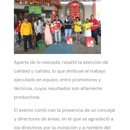
Aparte de lo relevado, resaltó la atención de
calidad y calidez, lo que atribuye al trabajo
ejecutado en equipo, entre promotores y
técnicos, cuyos resultados son altamente
productivos.
El evento contó con la presencia de un concejal
y directores de áreas, en el que se agradeció a
los directivos por la invitación y a nombre del