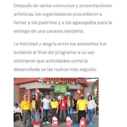
Después de varios concursos y presentaciones
artísticas, los organizadores procedieron a
llamar a los padrinos y a los agasajados para la
entrega de una canasta navideña.
La felicidad y alegría entre los asistentes fue
evidente al final del programa; a su vez
solicitaron que actividades como la
desarrollada se las realice más seguido.