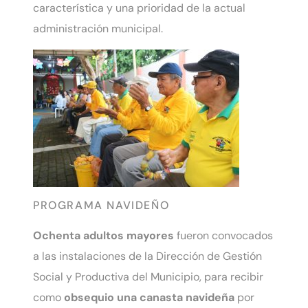
característica y una prioridad de la actual
administración municipal.
PROGRAMA NAVIDEÑO
Ochenta adultos mayores
fueron convocados
a las instalaciones de la Dirección de Gestión
Social y Productiva del Municipio, para recibir
como
obsequio una canasta navideña
por