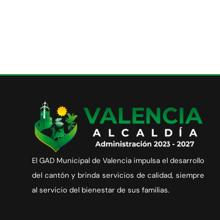
El GAD Municipal de Valencia impulsa el desarrollo
del cantón y brinda servicios de calidad, siempre
al servicio del bienestar de sus familias.