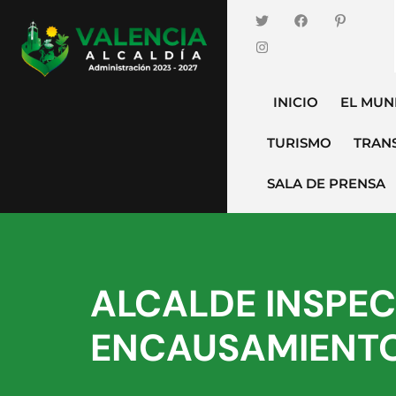
INICIO
EL MUN
TURISMO
TRAN
SALA DE PRENSA
ALCALDE INSPE
ENCAUSAMIENTO