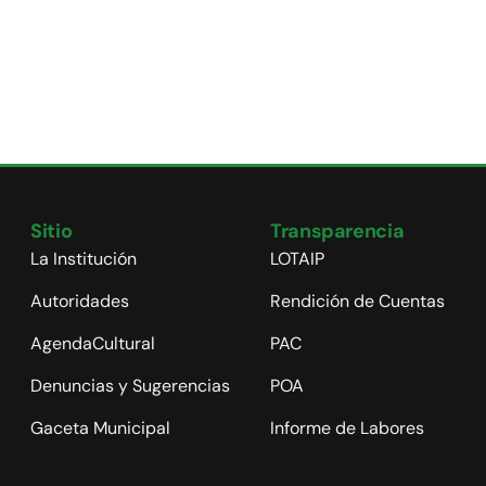
Sitio
Transparencia
La Institución
LOTAIP
Autoridades
Rendición de Cuentas
AgendaCultural
PAC
Denuncias y Sugerencias
POA
Gaceta Municipal
Informe de Labores