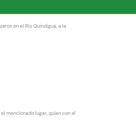
aron en el Río Quindigua, a la
 el mencionado lugar, quien con el