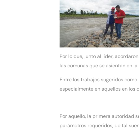
Por lo que, junto al líder, acordar
las comunas que se asientan en la 
Entre los trabajos sugeridos como 
especialmente en aquellos en los q
Por aquello, la primera autoridad 
parámetros requeridos, de tal suer