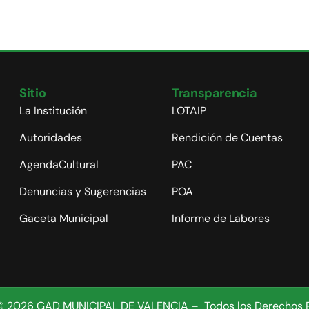
Sitio
Transparencia
La Institución
LOTAIP
Autoridades
Rendición de Cuentas
AgendaCultural
PAC
Denuncias y Sugerencias
POA
Gaceta Municipal
Informe de Labores
© 2026 GAD MUNICIPAL DE VALENCIA – Todos los Derechos 