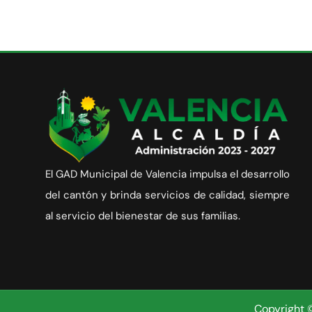
El GAD Municipal de Valencia impulsa el desarrollo
del cantón y brinda servicios de calidad, siempre
al servicio del bienestar de sus familias.
Copyright 