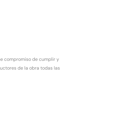
irme compromiso de cumplir y
ructores de la obra todas las