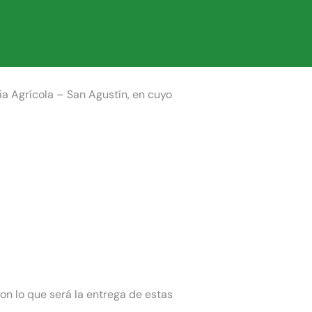
ia Agrícola – San Agustín, en cuyo
ron lo que será la entrega de estas