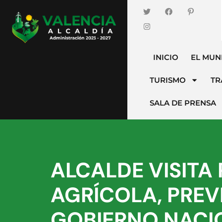
INICIO
EL MUN
TURISMO
TR
SALA DE PRENSA
ALCALDE VISITA
AGRÍCOLA, PREV
GOBIERNO NACI