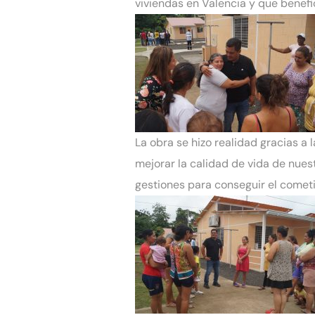
viviendas en Valencia y que benefi
La obra se hizo realidad gracias a
mejorar la calidad de vida de nuest
gestiones para conseguir el comet