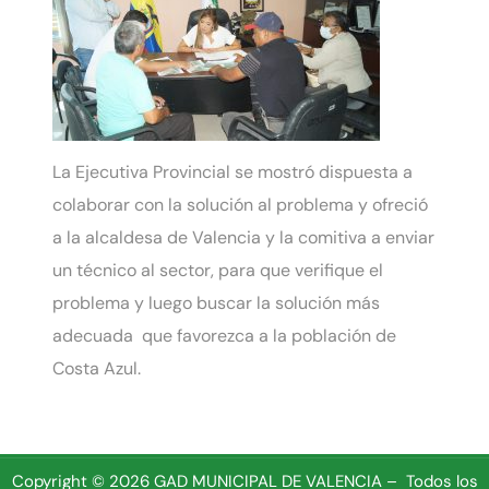
La Ejecutiva Provincial se mostró dispuesta a
colaborar con la solución al problema y ofreció
a la alcaldesa de Valencia y la comitiva a enviar
un técnico al sector, para que verifique el
problema y luego buscar la solución más
adecuada que favorezca a la población de
Costa Azul.
Copyright © 2026 GAD MUNICIPAL DE VALENCIA – Todos los