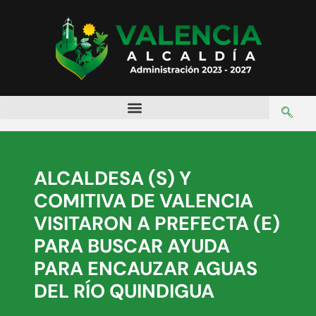
ALCALDESA (S) Y
COMITIVA DE VALENCIA
VISITARON A PREFECTA (E)
PARA BUSCAR AYUDA
PARA ENCAUZAR AGUAS
DEL RÍO QUINDIGUA