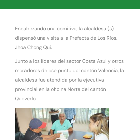
Encabezando una comitiva, la alcaldesa (s)
dispensó una visita a la Prefecta de Los Ríos,
Jhoa Chong Qui.
Junto a los líderes del sector Costa Azul y otros
moradores de ese punto del cantón Valencia, la
alcaldesa fue atendida por la ejecutiva
provincial en la oficina Norte del cantón
Quevedo.