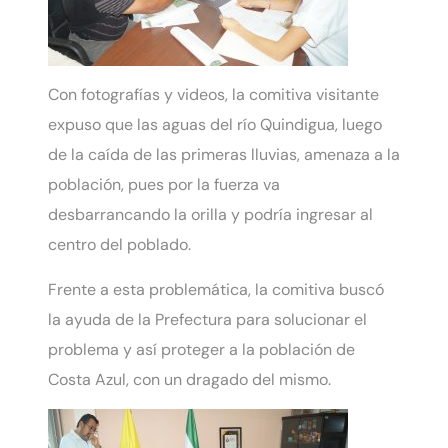
Con fotografías y videos, la comitiva visitante
expuso que las aguas del río Quindigua, luego
de la caída de las primeras lluvias, amenaza a la
población, pues por la fuerza va
desbarrancando la orilla y podría ingresar al
centro del poblado.
Frente a esta problemática, la comitiva buscó
la ayuda de la Prefectura para solucionar el
problema y así proteger a la población de
Costa Azul, con un dragado del mismo.