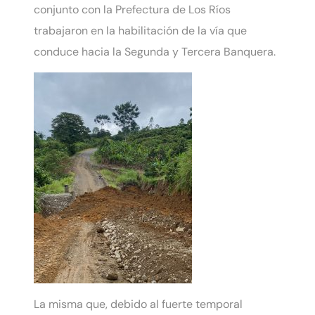
conjunto con la Prefectura de Los Ríos
trabajaron en la habilitación de la vía que
conduce hacia la Segunda y Tercera Banquera.
La misma que, debido al fuerte temporal