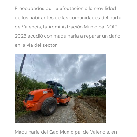
Preocupados por la afectación a la movilidad
de los habitantes de las comunidades del norte
de Valencia, la Administración Municipal 2019-
2023 acudió con maquinaria a reparar un daño
en la vía del sector.
Maquinaria del Gad Municipal de Valencia, en