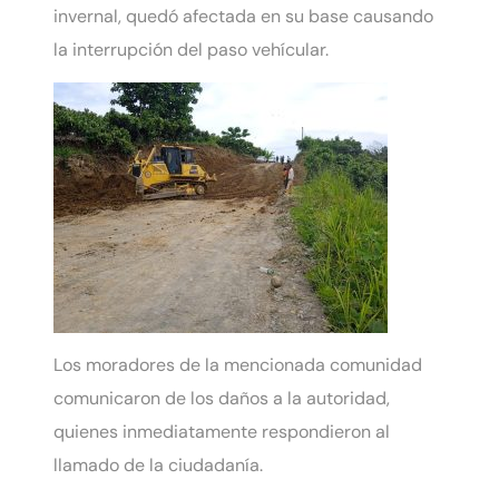
invernal, quedó afectada en su base causando
la interrupción del paso vehícular.
Los moradores de la mencionada comunidad
comunicaron de los daños a la autoridad,
quienes inmediatamente respondieron al
llamado de la ciudadanía.