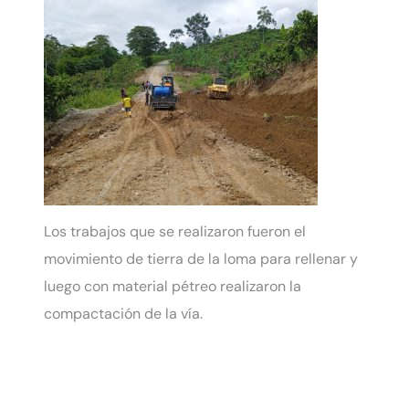
Los trabajos que se realizaron fueron el
movimiento de tierra de la loma para rellenar y
luego con material pétreo realizaron la
compactación de la vía.