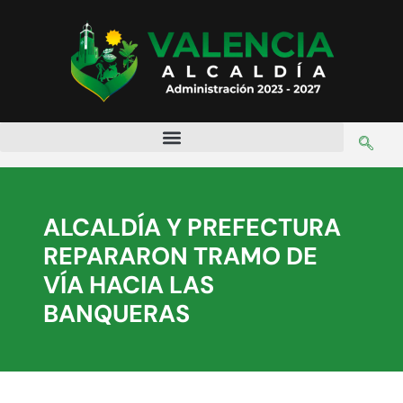
ALCALDÍA Y PREFECTURA
REPARARON TRAMO DE
VÍA HACIA LAS
BANQUERAS