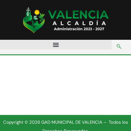
Autor:
seicka
Copyright © 2026 GAD MUNICIPAL DE VALENCIA – Todos los