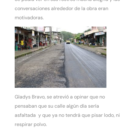
conversaciones alrededor de la obra eran
motivadoras.
Gladys Bravo, se atrevió a opinar que no
pensaban que su calle algún día sería
asfaltada y que ya no tendrá que pisar lodo, ni
respirar polvo.