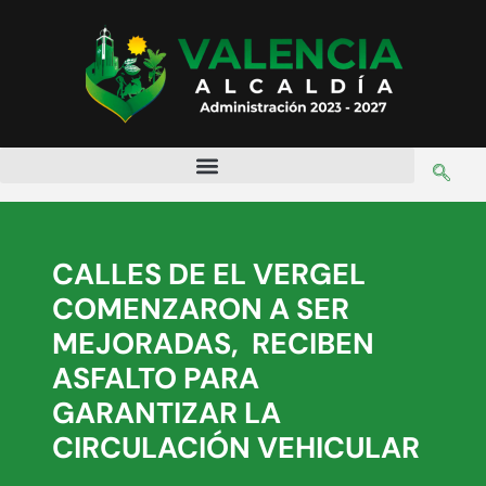
CALLES DE EL VERGEL
COMENZARON A SER
MEJORADAS, RECIBEN
ASFALTO PARA
GARANTIZAR LA
CIRCULACIÓN VEHICULAR