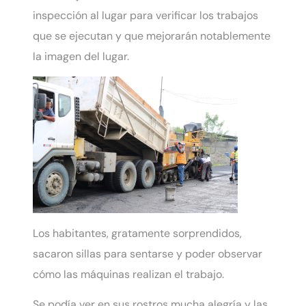
inspección al lugar para verificar los trabajos
que se ejecutan y que mejorarán notablemente
la imagen del lugar.
Los habitantes, gratamente sorprendidos,
sacaron sillas para sentarse y poder observar
cómo las máquinas realizan el trabajo.
Se podía ver en sus rostros mucha alegría y las