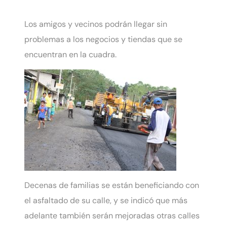
Los amigos y vecinos podrán llegar sin
problemas a los negocios y tiendas que se
encuentran en la cuadra.
Decenas de familias se están beneficiando con
el asfaltado de su calle, y se indicó que más
adelante también serán mejoradas otras calles