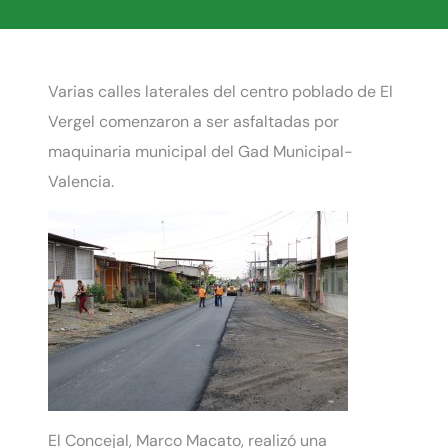
Varias calles laterales del centro poblado de El
Vergel comenzaron a ser asfaltadas por
maquinaria municipal del Gad Municipal-
Valencia.
El Concejal, Marco Macato, realizó una