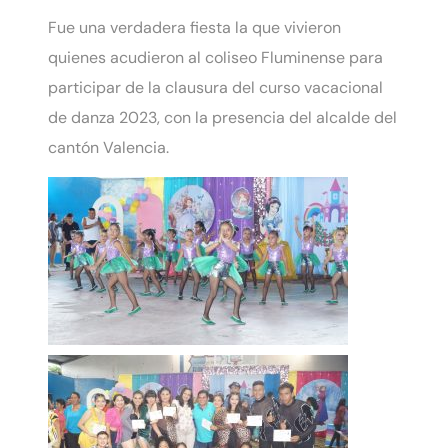
Fue una verdadera fiesta la que vivieron
quienes acudieron al coliseo Fluminense para
participar de la clausura del curso vacacional
de danza 2023, con la presencia del alcalde del
cantón Valencia.