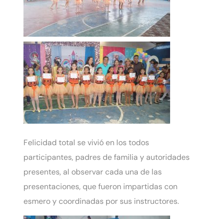
Felicidad total se vivió en los todos
participantes, padres de familia y autoridades
presentes, al observar cada una de las
presentaciones, que fueron impartidas con
esmero y coordinadas por sus instructores.