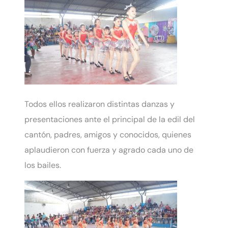
Todos ellos realizaron distintas danzas y
presentaciones ante el principal de la edil del
cantón, padres, amigos y conocidos, quienes
aplaudieron con fuerza y agrado cada uno de
los bailes.