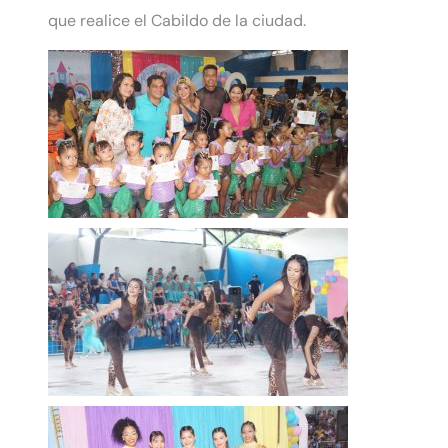
que realice el Cabildo de la ciudad.