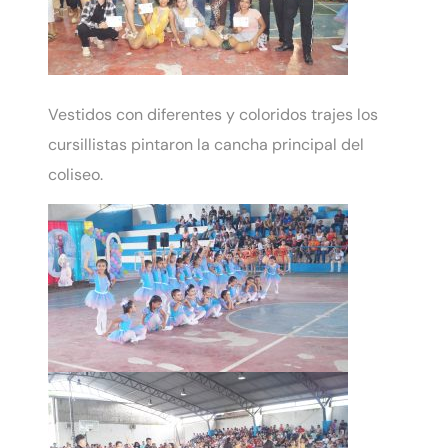
Vestidos con diferentes y coloridos trajes los
cursillistas pintaron la cancha principal del
coliseo.