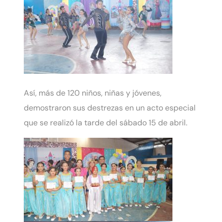
Así, más de 120 niños, niñas y jóvenes,
demostraron sus destrezas en un acto especial
que se realizó la tarde del sábado 15 de abril.