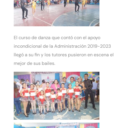
El curso de danza que contó con el apoyo
incondicional de la Administración 2019-2023
llegó a su fin y los tutores pusieron en escena el
mejor de sus bailes.