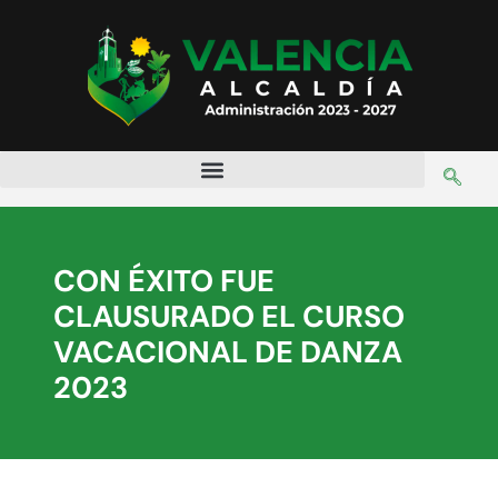
CON ÉXITO FUE
CLAUSURADO EL CURSO
VACACIONAL DE DANZA
2023