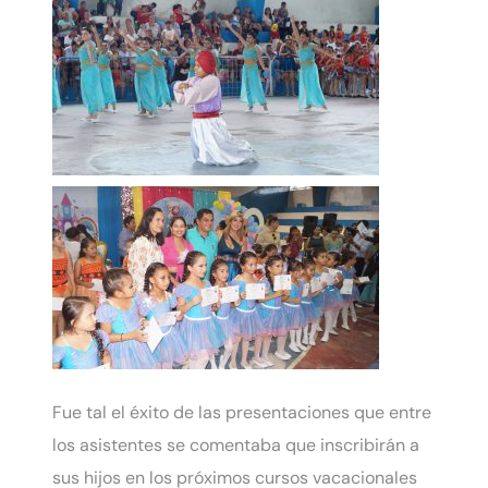
Fue tal el éxito de las presentaciones que entre
los asistentes se comentaba que inscribirán a
sus hijos en los próximos cursos vacacionales