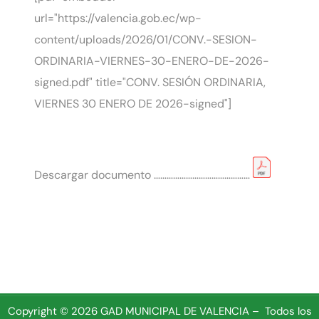
url="https://valencia.gob.ec/wp-
content/uploads/2026/01/CONV.-SESION-
ORDINARIA-VIERNES-30-ENERO-DE-2026-
signed.pdf" title="CONV. SESIÓN ORDINARIA,
VIERNES 30 ENERO DE 2026-signed"]
Descargar documento ………………………………………
Copyright © 2026 GAD MUNICIPAL DE VALENCIA – Todos los