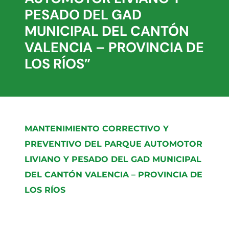
PESADO DEL GAD
MUNICIPAL DEL CANTÓN
VALENCIA – PROVINCIA DE
LOS RÍOS”
MANTENIMIENTO CORRECTIVO Y
PREVENTIVO DEL PARQUE AUTOMOTOR
LIVIANO Y PESADO DEL GAD MUNICIPAL
DEL CANTÓN VALENCIA – PROVINCIA DE
LOS RÍOS