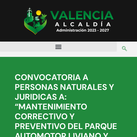
CONVOCATORIA A
PERSONAS NATURALES Y
JURIDICAS A:
“MANTENIMIENTO
CORRECTIVO Y
PREVENTIVO DEL PARQUE
AUTOMOTOR LIVIANO Y