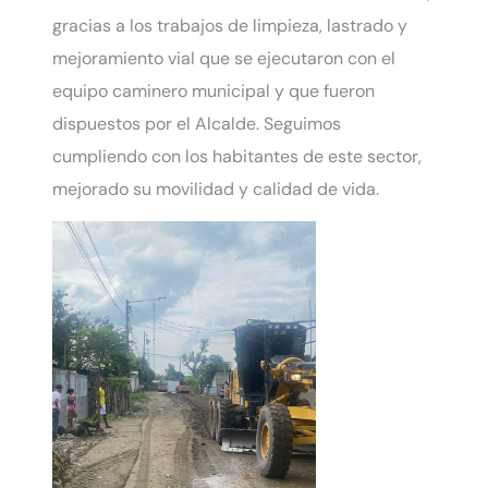
gracias a los trabajos de limpieza, lastrado y
mejoramiento vial que se ejecutaron con el
equipo caminero municipal y que fueron
dispuestos por el Alcalde. Seguimos
cumpliendo con los habitantes de este sector,
mejorado su movilidad y calidad de vida.