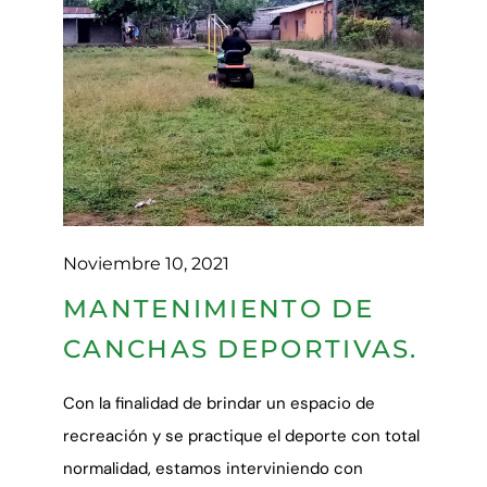
Noviembre 10, 2021
MANTENIMIENTO DE
CANCHAS DEPORTIVAS.
Con la finalidad de brindar un espacio de
recreación y se practique el deporte con total
normalidad, estamos interviniendo con