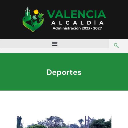
Deportes