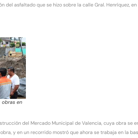
 del asfaltado que se hizo sobre la calle Gral. Henríquez, en
s obras en
nstrucción del Mercado Municipal de Valencia, cuya obra se 
a obra, y en un recorrido mostró que ahora se trabaja en la bas