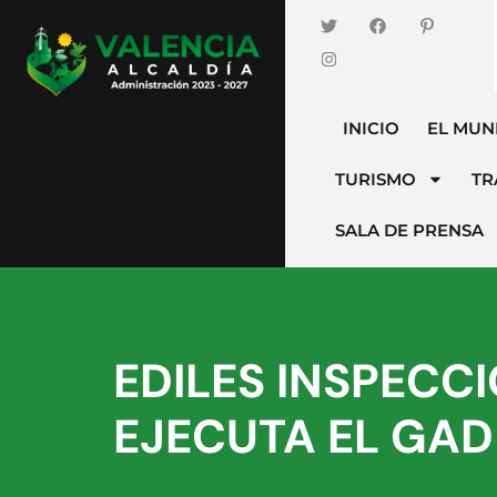
INICIO
EL MUN
TURISMO
TR
SALA DE PRENSA
EDILES INSPECC
EJECUTA EL GAD