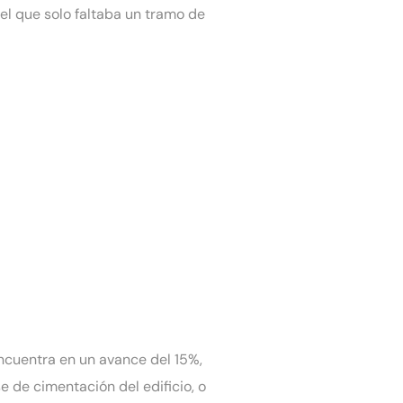
 el que solo faltaba un tramo de
encuentra en un avance del 15%,
e de cimentación del edificio, o