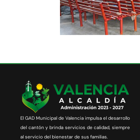
El GAD Municipal de Valencia impulsa el desarrollo
del cantón y brinda servicios de calidad, siempre
al servicio del bienestar de sus familias.