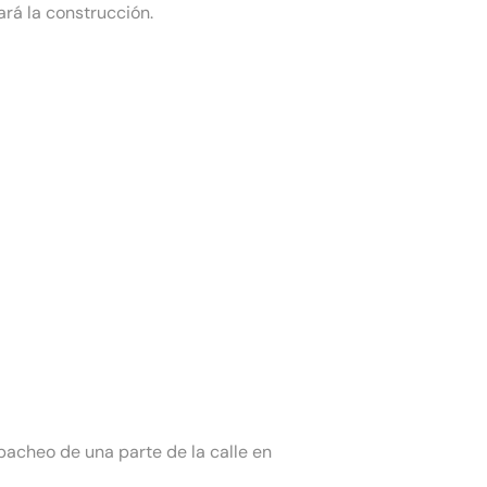
ará la construcción.
bacheo de una parte de la calle en