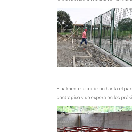
Finalmente, acudieron hasta el parq
contrapiso y se espera en los próxi