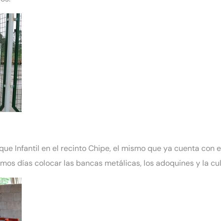
ue Infantil en el recinto Chipe, el mismo que ya cuenta con el
mos días colocar las bancas metálicas, los adoquines y la cul