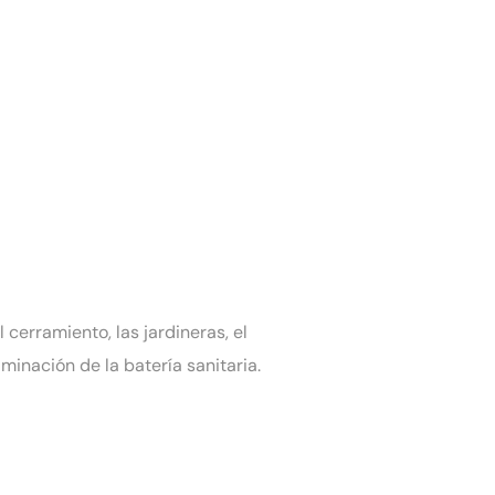
 cerramiento, las jardineras, el
minación de la batería sanitaria.