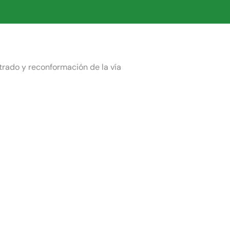
strado y reconformación de la vía