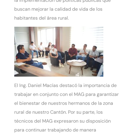
la implementación de políticas públicas que
buscan mejorar la calidad de vida de los
habitantes del área rural.
El Ing. Daniel Macías destacó la importancia de
trabajar en conjunto con el MAG para garantizar
el bienestar de nuestros hermanos de la zona
rural de nuestro Cantón. Por su parte, los
técnicos del MAG expresaron su disposición
para continuar trabajando de manera