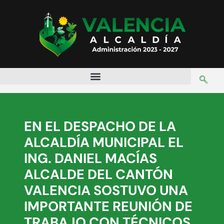
EN EL DESPACHO DE LA
ALCALDÍA MUNICIPAL EL
ING. DANIEL MACÍAS
ALCALDE DEL CANTÓN
VALENCIA SOSTUVO UNA
IMPORTANTE REUNIÓN DE
TRABAJO CON TÉCNICOS