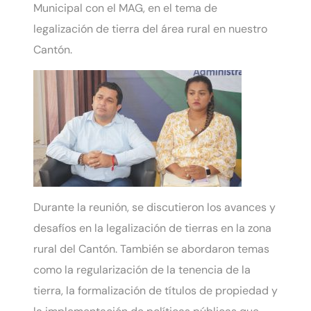
Municipal con el MAG, en el tema de
legalización de tierra del área rural en nuestro
Cantón.
Durante la reunión, se discutieron los avances y
desafíos en la legalización de tierras en la zona
rural del Cantón. También se abordaron temas
como la regularización de la tenencia de la
tierra, la formalización de títulos de propiedad y