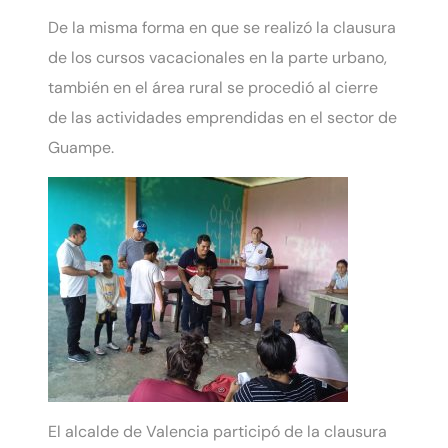
De la misma forma en que se realizó la clausura
de los cursos vacacionales en la parte urbano,
también en el área rural se procedió al cierre
de las actividades emprendidas en el sector de
Guampe.
El alcalde de Valencia participó de la clausura