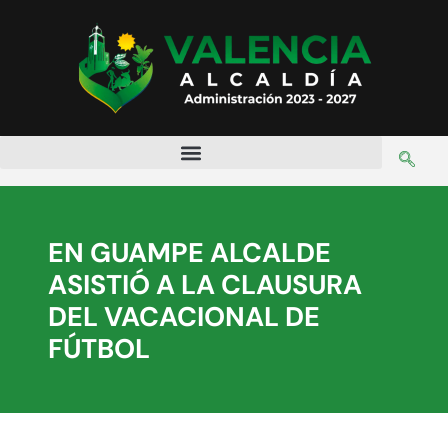
EN GUAMPE ALCALDE
ASISTIÓ A LA CLAUSURA
DEL VACACIONAL DE
FÚTBOL