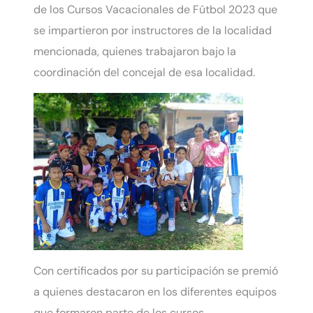
de los Cursos Vacacionales de Fútbol 2023 que
se impartieron por instructores de la localidad
mencionada, quienes trabajaron bajo la
coordinación del concejal de esa localidad.
Con certificados por su participación se premió
a quienes destacaron en los diferentes equipos
que formaron parte de los cursos.