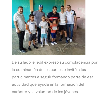
De su lado, el edil expresó su complacencia por
la culminación de los cursos e invitó a los
participantes a seguir formando parte de esa
actividad que ayuda en la formación del
carácter y la voluntad de los jóvenes.