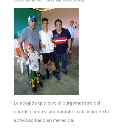
La acogida que tuvo el burgomaestre del
cantón por su visita durante la clausura de la
actividad fue bien merecida.