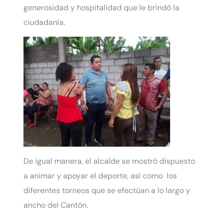
generosidad y hospitalidad que le brindó la
ciudadanía.
De igual manera, el alcalde se mostró dispuesto
a animar y apoyar el deporte, así como los
diferentes torneos que se efectúan a lo largo y
ancho del Cantón.