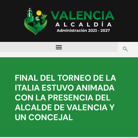
FINAL DEL TORNEO DE LA
ITALIA ESTUVO ANIMADA
CON LA PRESENCIA DEL
ALCALDE DE VALENCIA Y
UN CONCEJAL