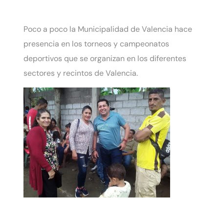
Poco a poco la Municipalidad de Valencia hace
presencia en los torneos y campeonatos
deportivos que se organizan en los diferentes
sectores y recintos de Valencia.