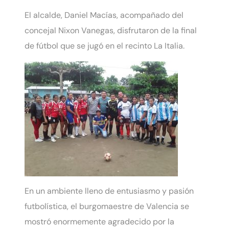
El alcalde, Daniel Macías, acompañado del
concejal Nixon Vanegas, disfrutaron de la final
de fútbol que se jugó en el recinto La Italia.
En un ambiente lleno de entusiasmo y pasión
futbolística, el burgomaestre de Valencia se
mostró enormemente agradecido por la