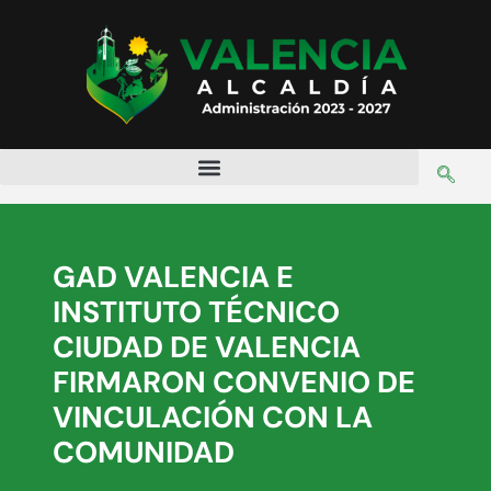
GAD VALENCIA E
INSTITUTO TÉCNICO
CIUDAD DE VALENCIA
FIRMARON CONVENIO DE
VINCULACIÓN CON LA
COMUNIDAD