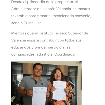
Desde el primer día de la propuesta, el
Administrador del cantón Valencia, se mostró
favorable para firmar el mencionado convenio,
señaló Quinaluisa.
Mientras que el Instituto Técnico Superior de
Valencia espera contribuir con todos sus
educandos y brindar servicio a las
comunidades, admitió el Coordinador.