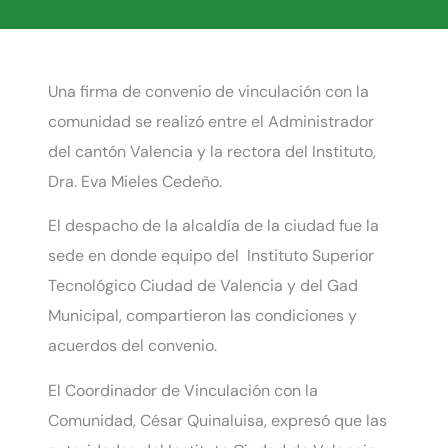
Una firma de convenio de vinculación con la
comunidad se realizó entre el Administrador
del cantón Valencia y la rectora del Instituto,
Dra. Eva Mieles Cedeño.
El despacho de la alcaldía de la ciudad fue la
sede en donde equipo del Instituto Superior
Tecnológico Ciudad de Valencia y del Gad
Municipal, compartieron las condiciones y
acuerdos del convenio.
El Coordinador de Vinculación con la
Comunidad, César Quinaluisa, expresó que las