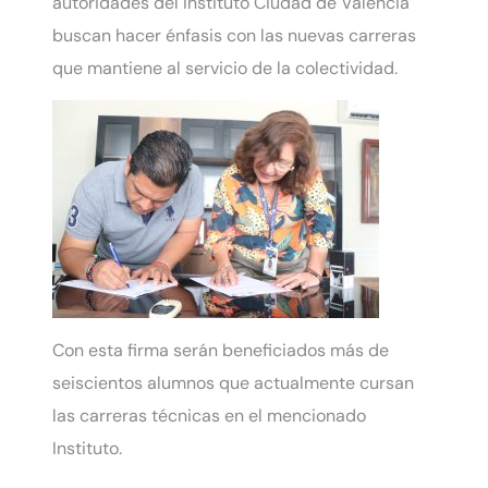
autoridades del Instituto Ciudad de Valencia
buscan hacer énfasis con las nuevas carreras
que mantiene al servicio de la colectividad.
Con esta firma serán beneficiados más de
seiscientos alumnos que actualmente cursan
las carreras técnicas en el mencionado
Instituto.