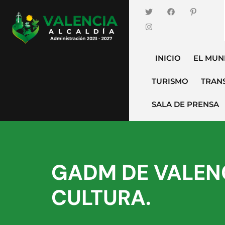
INICIO
EL MUN
TURISMO
TRAN
SALA DE PRENSA
GADM DE VALENC
CULTURA.