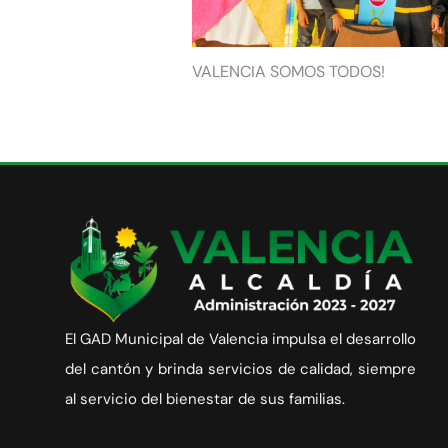
VALENCIA SOMOS TODOS!
El GAD Municipal de Valencia impulsa el desarrollo
del cantón y brinda servicios de calidad, siempre
al servicio del bienestar de sus familias.