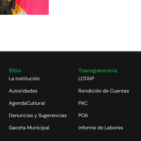
Sitio
Transparencia
La Institución
LOTAIP
Autoridades
Rendición de Cuentas
AgendaCultural
PAC
Denuncias y Sugerencias
POA
Gaceta Municipal
Informe de Labores