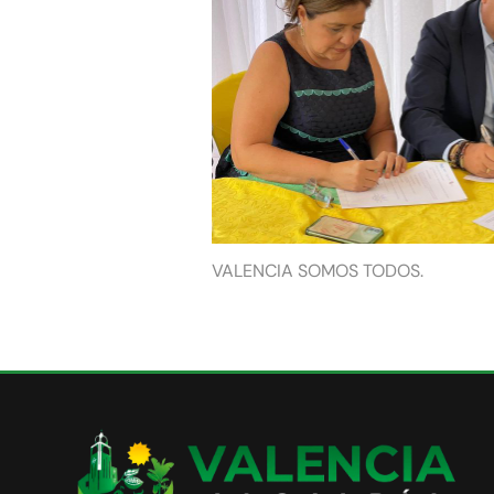
VALENCIA SOMOS TODOS.