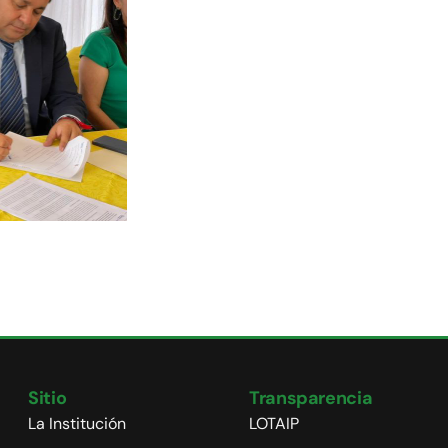
Sitio
Transparencia
La Institución
LOTAIP