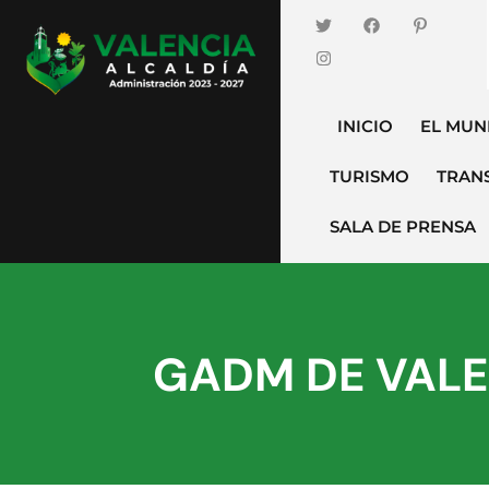
INICIO
EL MUN
TURISMO
TRAN
SALA DE PRENSA
GADM DE VALE