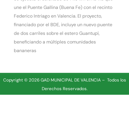
une el Puente Gallina (Buena Fe) con el recinto
Federico Intriago en Valencia. El proyecto,
financiado por el BDE, incluye un nuevo puente
de dos carriles sobre el estero Guantupí,
beneficiando a múltiples comunidades
bananeras
Copyright © 2026 GAD MUNICIPAL DE VALENCIA – Todos los
Derechos Reservados.