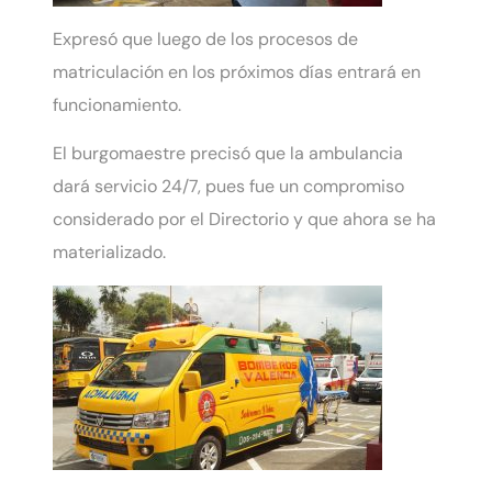
Expresó que luego de los procesos de
matriculación en los próximos días entrará en
funcionamiento.
El burgomaestre precisó que la ambulancia
dará servicio 24/7, pues fue un compromiso
considerado por el Directorio y que ahora se ha
materializado.