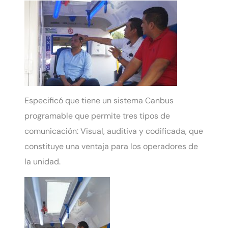
Especificó que tiene un sistema Canbus
programable que permite tres tipos de
comunicación: Visual, auditiva y codificada, que
constituye una ventaja para los operadores de
la unidad.