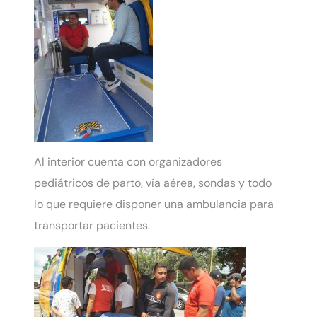
Al interior cuenta con organizadores
pediátricos de parto, vía aérea, sondas y todo
lo que requiere disponer una ambulancia para
transportar pacientes.