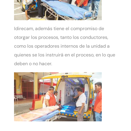
Idirecam, además tiene el compromiso de
otorgar los procesos, tanto los conductores,
como los operadores internos de la unidad a
quienes se los instruirá en el proceso, en lo que
deben o no hacer.