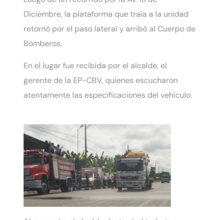
Diciembre, la plataforma que traía a la unidad
retornó por el paso lateral y arribó al Cuerpo de
Bomberos.
En el lugar fue recibida por el alcalde, el
gerente de la EP-CBV, quienes escucharon
atentamente las especificaciones del vehículo.