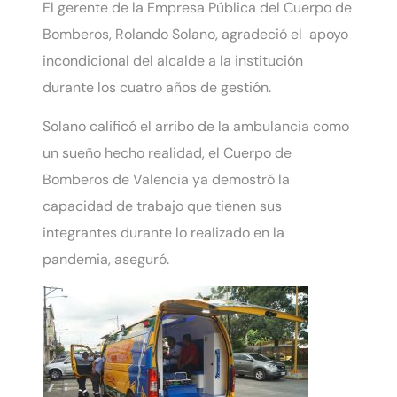
El gerente de la Empresa Pública del Cuerpo de
Bomberos, Rolando Solano, agradeció el apoyo
incondicional del alcalde a la institución
durante los cuatro años de gestión.
Solano calificó el arribo de la ambulancia como
un sueño hecho realidad, el Cuerpo de
Bomberos de Valencia ya demostró la
capacidad de trabajo que tienen sus
integrantes durante lo realizado en la
pandemia, aseguró.