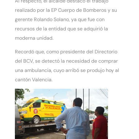
Al respecto, el alcalde destacó el trabajo
realizado por la EP Cuerpo de Bomberos y su
gerente Rolando Solano, ya que fue con
recursos de la entidad que se adquirió la
moderna unidad.
Recordó que, como presidente del Directorio
del BCV, se detectó la necesidad de comprar
una ambulancia, cuyo arribó se produjo hoy al
cantón Valencia.