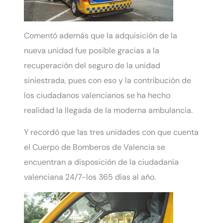
Comentó además que la adquisición de la
nueva unidad fue posible gracias a la
recuperación del seguro de la unidad
siniestrada, pues con eso y la contribución de
los ciudadanos valencianos se ha hecho
realidad la llegada de la moderna ambulancia.
Y recordó que las tres unidades con que cuenta
el Cuerpo de Bomberos de Valencia se
encuentran a disposición de la ciudadanía
valenciana 24/7-los 365 días al año.