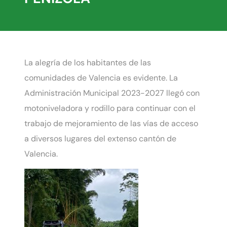
La alegría de los habitantes de las
comunidades de Valencia es evidente. La
Administración Municipal 2023-2027 llegó con
motoniveladora y rodillo para continuar con el
trabajo de mejoramiento de las vías de acceso
a diversos lugares del extenso cantón de
Valencia.