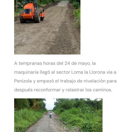
A tempranas horas del 24 de mayo, la
maquinaria llegó al sector Loma la Llorona vía a
Penizola y empezó el trabajo de nivelación para
después reconformar y relastrar los caminos.