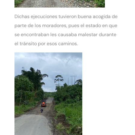
Dichas ejecuciones tuvieron buena acogida de
parte de los moradores, pues el estado en que
se encontraban les causaba malestar durante
el tránsito por esos caminos.