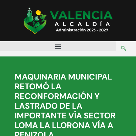
MAQUINARIA MUNICIPAL
RETOMÓ LA
RECONFORMACIÓN Y
LASTRADO DE LA
IMPORTANTE VÍA SECTOR
LOMA LA LLORONA VÍA A
PENIZOLA