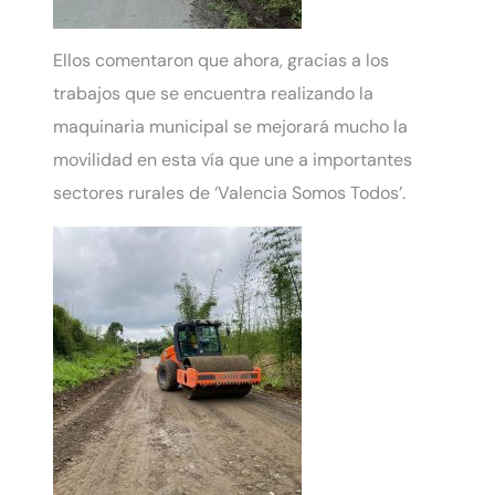
Ellos comentaron que ahora, gracias a los
trabajos que se encuentra realizando la
maquinaria municipal se mejorará mucho la
movilidad en esta vía que une a importantes
sectores rurales de ‘Valencia Somos Todos’.