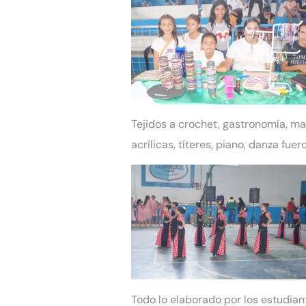
Tejidos a crochet, gastronomía, man
acrílicas, títeres, piano, danza fu
Todo lo elaborado por los estudian