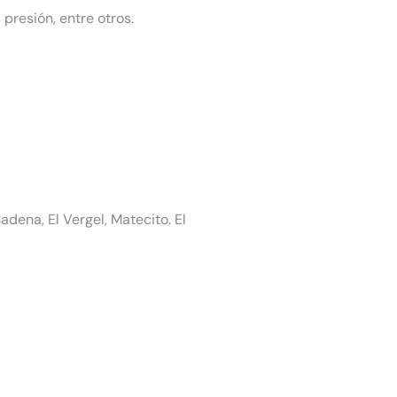
 presión, entre otros.
dena, El Vergel, Matecito. El