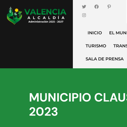
INICIO
EL MUN
TURISMO
TRAN
SALA DE PRENSA
MUNICIPIO CLA
2023