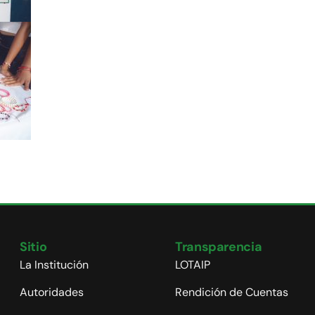
Sitio
Transparencia
La Institución
LOTAIP
Autoridades
Rendición de Cuentas