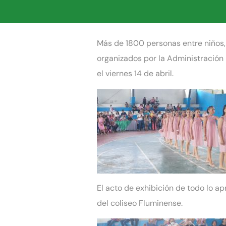
Más de 1800 personas entre niños, 
organizados por la Administración 
el viernes 14 de abril.
El acto de exhibición de todo lo a
del coliseo Fluminense.