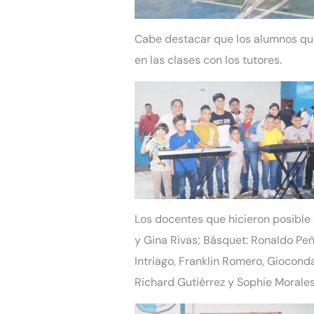
Cabe destacar que los alumnos que
en las clases con los tutores.
Los docentes que hicieron posible 
y Gina Rivas; Básquet: Ronaldo Peñ
Intriago, Franklin Romero, Gioconda
Richard Gutiérrez y Sophie Morales