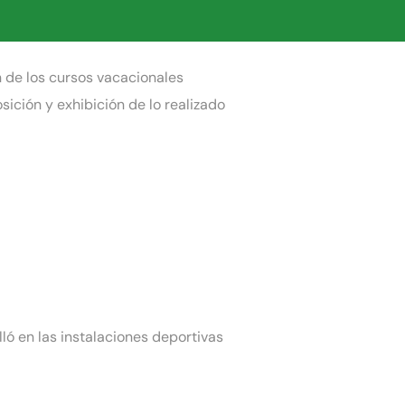
n de los cursos vacacionales
ición y exhibición de lo realizado
ló en las instalaciones deportivas