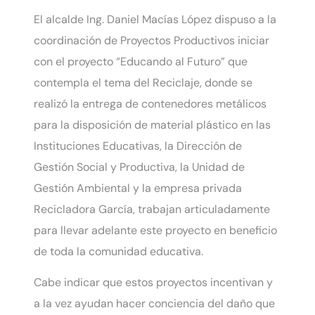
El alcalde Ing. Daniel Macías López dispuso a la
coordinación de Proyectos Productivos iniciar
con el proyecto “Educando al Futuro” que
contempla el tema del Reciclaje, donde se
realizó la entrega de contenedores metálicos
para la disposición de material plástico en las
Instituciones Educativas, la Dirección de
Gestión Social y Productiva, la Unidad de
Gestión Ambiental y la empresa privada
Recicladora García, trabajan articuladamente
para llevar adelante este proyecto en beneficio
de toda la comunidad educativa.
Cabe indicar que estos proyectos incentivan y
a la vez ayudan hacer conciencia del daño que