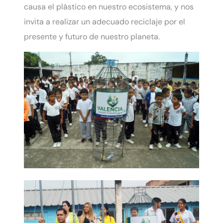
causa el plástico en nuestro ecosistema, y nos
invita a realizar un adecuado reciclaje por el
presente y futuro de nuestro planeta.