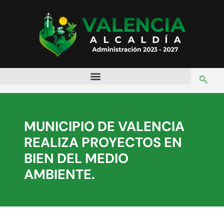
MUNICIPIO DE VALENCIA
REALIZA PROYECTOS EN
BIEN DEL MEDIO
AMBIENTE.