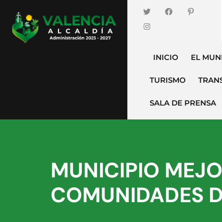
INICIO
EL MUN
TURISMO
TRAN
SALA DE PRENSA
MUNICIPIO MEJO
COMUNIDADES D