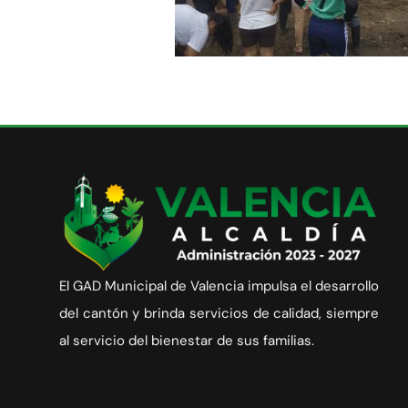
El GAD Municipal de Valencia impulsa el desarrollo
del cantón y brinda servicios de calidad, siempre
al servicio del bienestar de sus familias.