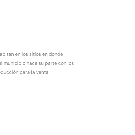
abitan en los sitios en donde
l municipio hace su parte con los
ducción para la venta.
.