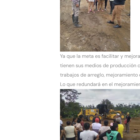
Ya que la meta es facilitar y mejor
tienen sus medios de producción co
trabajos de arreglo, mejoramiento
Lo que redundará en el mejoramien