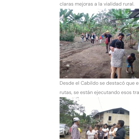
claras mejoras a la vialidad rural.
Desde el Cabildo se destacó que e
rutas, se están ejecutando esos tr