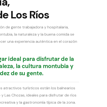
a,
de Los Ríos
ón de gente trabajadora y hospitalaria,
ntubia, la naturaleza y la buena comida se
cer una experiencia auténtica en el corazón
ar ideal para disfrutar de la
aleza, la cultura montubia y
idez de su gente.
es atractivos turísticos están los balnearios
 y Las Chozas, ideales para disfrutar de ríos
ecreativa y la gastronomía típica de la zona.