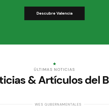
Descubre Valencia
ÚLTIMAS NOTICIAS
icias & Artículos del 
WES GUBERNAMENTALES