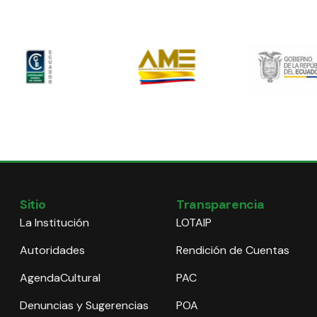
Sitio
Transparencia
La Institución
LOTAIP
Autoridades
Rendición de Cuentas
AgendaCultural
PAC
Denuncias y Sugerencias
POA