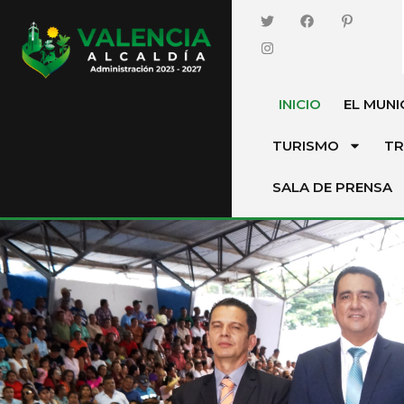
INICIO
EL MUNI
TURISMO
TR
SALA DE PRENSA