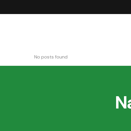
No posts found
Na