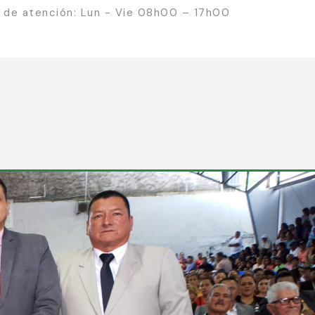
o de atención: Lun - Vie 08h00 – 17h00