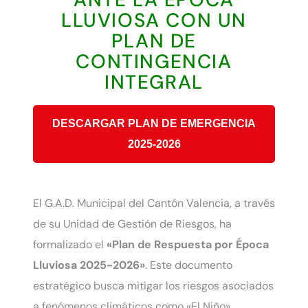
LLUVIOSA CON UN
PLAN DE
CONTINGENCIA
INTEGRAL
DESCARGAR PLAN DE EMERGENCIA
2025-2026
El G.A.D. Municipal del Cantón Valencia, a través
de su Unidad de Gestión de Riesgos, ha
formalizado el
«Plan de Respuesta por Época
Lluviosa 2025-2026»
. Este documento
estratégico busca mitigar los riesgos asociados
a fenómenos climáticos como «El Niño»,