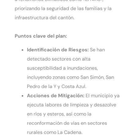
priorizando la seguridad de las familias y la
infraestructura del cantón.
Puntos clave del plan:
Identificación de Riesgos:
Se han
detectado sectores con alta
susceptibilidad a inundaciones,
incluyendo zonas como San Simón, San
Pedro de la Y y Costa Azul.
Acciones de Mitigación:
El municipio ya
ejecuta labores de limpieza y desazolve
en ríos y esteros, así como la
reconformación de vías en sectores
rurales como La Cadena.