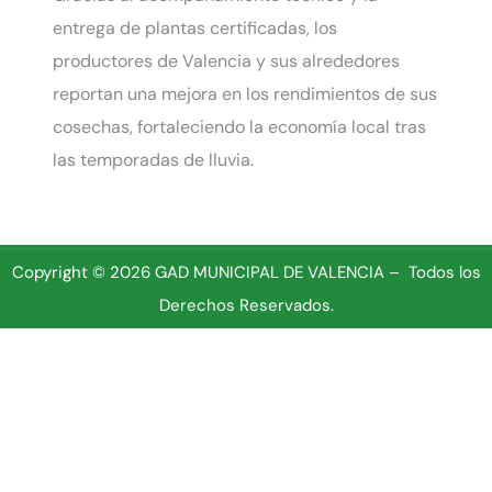
entrega de plantas certificadas, los
productores de Valencia y sus alrededores
reportan una mejora en los rendimientos de sus
cosechas, fortaleciendo la economía local tras
las temporadas de lluvia.
Copyright © 2026 GAD MUNICIPAL DE VALENCIA – Todos los
Derechos Reservados.