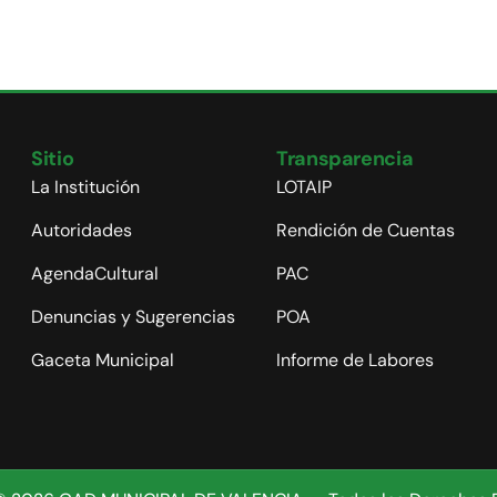
Sitio
Transparencia
La Institución
LOTAIP
Autoridades
Rendición de Cuentas
AgendaCultural
PAC
Denuncias y Sugerencias
POA
Gaceta Municipal
Informe de Labores