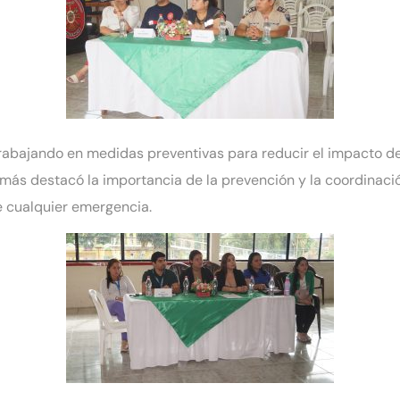
 trabajando en medidas preventivas para reducir el impacto de
ás destacó la importancia de la prevención y la coordinación
 cualquier emergencia.