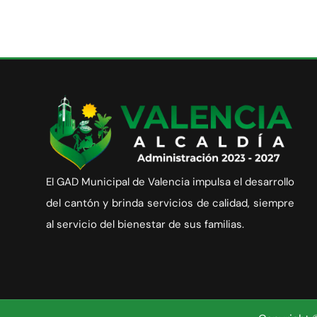
El GAD Municipal de Valencia impulsa el desarrollo
del cantón y brinda servicios de calidad, siempre
al servicio del bienestar de sus familias.