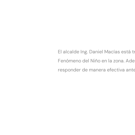
El alcalde Ing. Daniel Macías está
Fenómeno del Niño en la zona. Adem
responder de manera efectiva ante