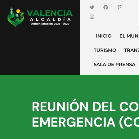
INICIO
EL MUN
TURISMO
TRAN
SALA DE PRENSA
REUNIÓN DEL CO
EMERGENCIA (C