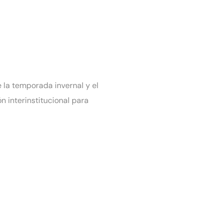
 la temporada invernal y el
 interinstitucional para