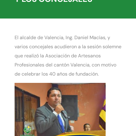
El alcalde de Valencia, Ing. Daniel Macías, y
varios concejales acudieron a la sesión solemne
que realizó la Asociación de Artesanos
Profesionales del cantón Valencia, con motivo
de celebrar los 40 años de fundación.