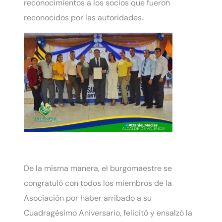
reconocimientos a los socios que fueron
reconocidos por las autoridades.
De la misma manera, el burgomaestre se
congratuló con todos los miembros de la
Asociación por haber arribado a su
Cuadragésimo Aniversario, felicitó y ensalzó la