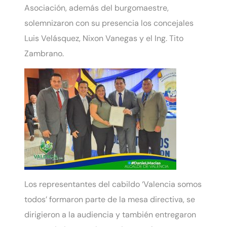
Asociación, además del burgomaestre,
solemnizaron con su presencia los concejales
Luis Velásquez, Nixon Vanegas y el Ing. Tito
Zambrano.
Los representantes del cabildo ‘Valencia somos
todos’ formaron parte de la mesa directiva, se
dirigieron a la audiencia y también entregaron