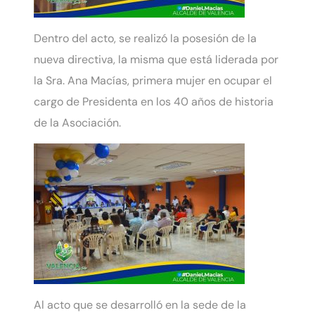
Dentro del acto, se realizó la posesión de la
nueva directiva, la misma que está liderada por
la Sra. Ana Macías, primera mujer en ocupar el
cargo de Presidenta en los 40 años de historia
de la Asociación.
Al acto que se desarrolló en la sede de la