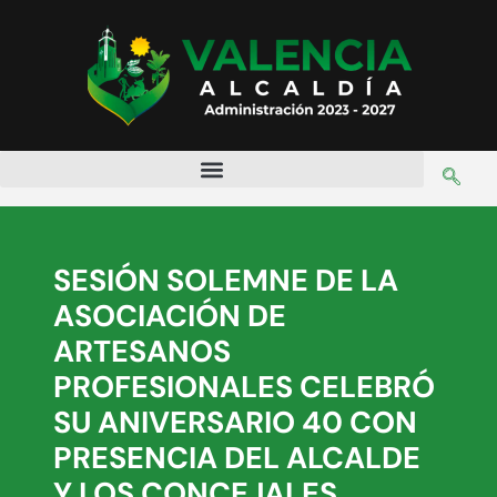
SESIÓN SOLEMNE DE LA
ASOCIACIÓN DE
ARTESANOS
PROFESIONALES CELEBRÓ
SU ANIVERSARIO 40 CON
PRESENCIA DEL ALCALDE
Y LOS CONCEJALES