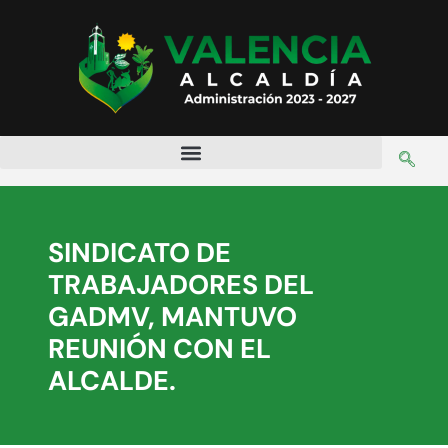
SINDICATO DE
TRABAJADORES DEL
GADMV, MANTUVO
REUNIÓN CON EL
ALCALDE.