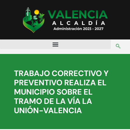
TRABAJO CORRECTIVO Y
PREVENTIVO REALIZA EL
MUNICIPIO SOBRE EL
TRAMO DE LA VÍA LA
UNIÓN-VALENCIA