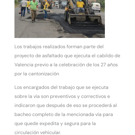
Los trabajos realizados forman parte del
proyecto de asfaltado que ejecuta el cabildo de
Valencia previo a la celebración de los 27 años
por la cantonización
Los encargados del trabajo que se ejecuta
sobre la vía son preventivos y correctivos e
indicaron que después de eso se procederá al
bacheo completo de la mencionada vía para
que quede expedita y segura para la
circulación vehicular.