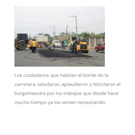
Los ciudadanos que habitan al borde de la
carretera, saludaron, aplaudieron y felicitaron al
burgomaestre por los trabajos que desde hace
mucho tiempo ya los venían necesitando.