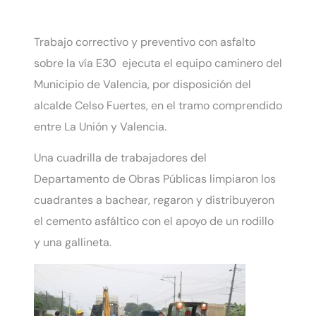
Trabajo correctivo y preventivo con asfalto
sobre la vía E30 ejecuta el equipo caminero del
Municipio de Valencia, por disposición del
alcalde Celso Fuertes, en el tramo comprendido
entre La Unión y Valencia.
Una cuadrilla de trabajadores del
Departamento de Obras Públicas limpiaron los
cuadrantes a bachear, regaron y distribuyeron
el cemento asfáltico con el apoyo de un rodillo
y una gallineta.