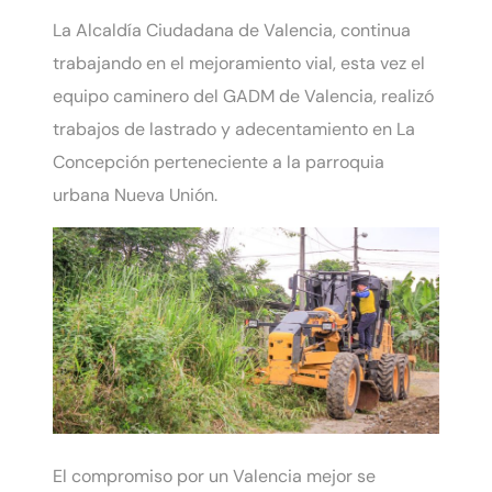
La Alcaldía Ciudadana de Valencia, continua
trabajando en el mejoramiento vial, esta vez el
equipo caminero del GADM de Valencia, realizó
trabajos de lastrado y adecentamiento en La
Concepción perteneciente a la parroquia
urbana Nueva Unión.
El compromiso por un Valencia mejor se