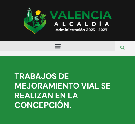
TRABAJOS DE
MEJORAMIENTO VIAL SE
REALIZAN EN LA
CONCEPCIÓN.