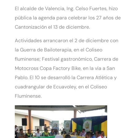
El alcalde de Valencia, Ing. Celso Fuertes, hizo
pública la agenda para celebrar los 27 años de
Cantonización el 13 de diciembre.
Actividades arrancaron el 2 de diciembre con
la Guerra de Bailoterapia, en el Coliseo
fluminense;
Festival gastronómico,
Carrera de
Motocross Copa Factory Bike, en la vía a San
Pablo.
El 10 se desarrolló la Carrera Atlética y
cuadrangular de Ecuavoley, en el Coliseo
Fluminense.