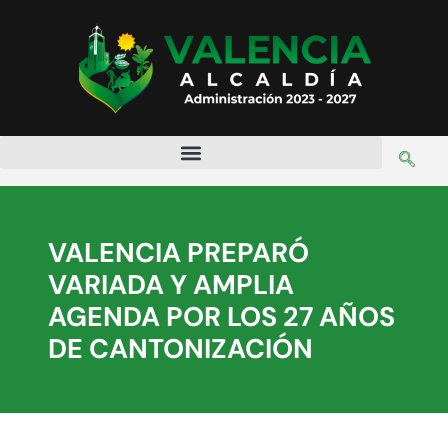
VALENCIA PREPARÓ
VARIADA Y AMPLIA
AGENDA POR LOS 27 AÑOS
DE CANTONIZACIÓN