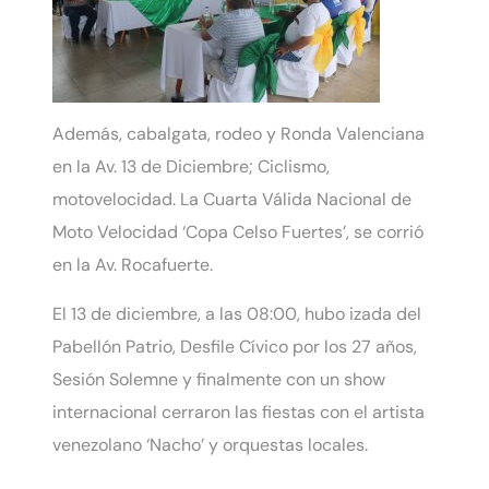
Además, cabalgata, rodeo y
Ronda Valenciana
en la Av. 13 de Diciembre;
Ciclismo,
motovelocidad.
La Cuarta Válida Nacional de
Moto Velocidad ‘Copa Celso Fuertes’, se corrió
en la Av. Rocafuerte.
El 13 de diciembre, a las 08:00, hubo izada del
Pabellón Patrio, Desfile Cívico por los 27 años,
Sesión Solemne y finalmente con un show
internacional cerraron las fiestas con el artista
venezolano ‘Nacho’ y orquestas locales.