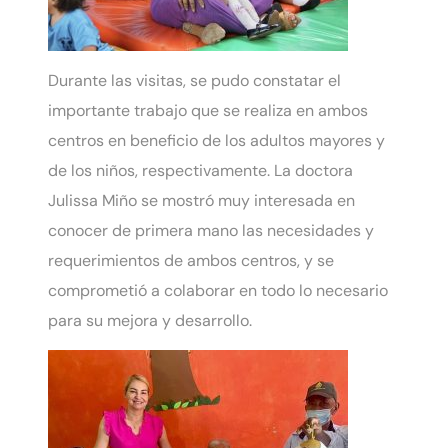
Durante las visitas, se pudo constatar el
importante trabajo que se realiza en ambos
centros en beneficio de los adultos mayores y
de los niños, respectivamente. La doctora
Julissa Miño se mostró muy interesada en
conocer de primera mano las necesidades y
requerimientos de ambos centros, y se
comprometió a colaborar en todo lo necesario
para su mejora y desarrollo.