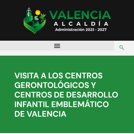
VISITA A LOS CENTROS
GERONTOLÓGICOS Y
CENTROS DE DESARROLLO
INFANTIL EMBLEMÁTICO
DE VALENCIA