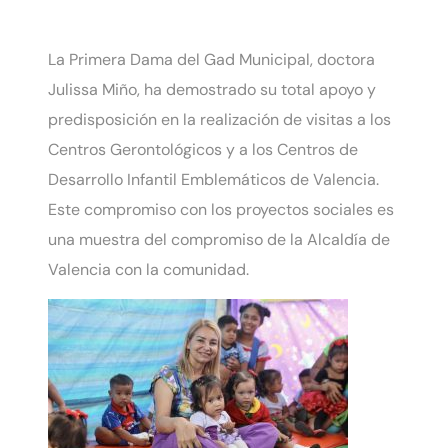
La Primera Dama del Gad Municipal, doctora
Julissa Miño, ha demostrado su total apoyo y
predisposición en la realización de visitas a los
Centros Gerontológicos y a los Centros de
Desarrollo Infantil Emblemáticos de Valencia.
Este compromiso con los proyectos sociales es
una muestra del compromiso de la Alcaldía de
Valencia con la comunidad.