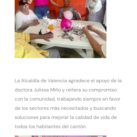
La Alcaldía de Valencia agradece el apoyo de la
doctora Julissa Miño y reitera su compromiso
con la comunidad, trabajando siempre en favor
de los sectores más necesitados y buscando
soluciones para mejorar la calidad de vida de
todos los habitantes del cantón.