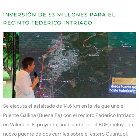
INVERSIÓN DE $3 MILLONES PARA EL
RECINTO FEDERICO INTRIAGO
Se ejecuta el asfaltado de 14.6 km en la vía que une el
Puente Gallina (Buena Fe) con el recinto Federico Intriago
en Valencia. El proyecto, financiado por el BDE, incluye un
nuevo puente de dos carriles sobre el estero Guantupí,