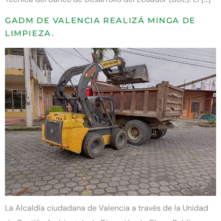
GADM DE VALENCIA REALIZÁ MINGA DE
LIMPIEZA.
La Alcaldía ciudadana de Valencia a través de la Unidad