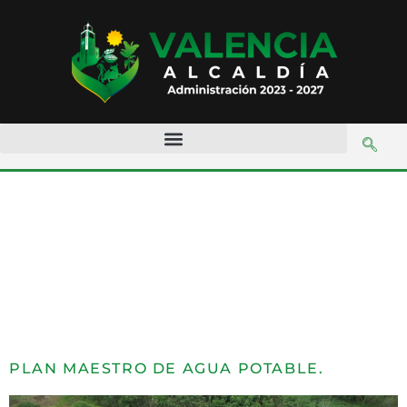
Categoría:
Obras
PLAN MAESTRO DE AGUA POTABLE.