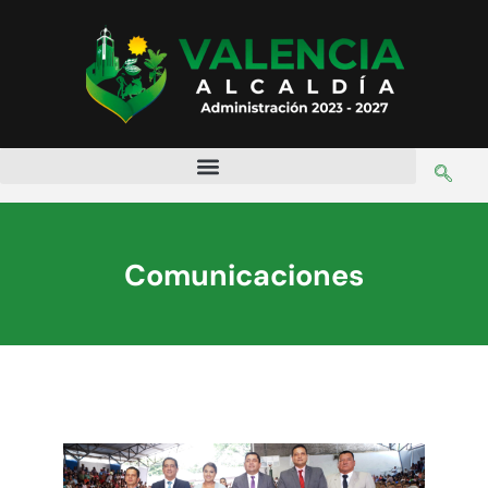
Comunicaciones