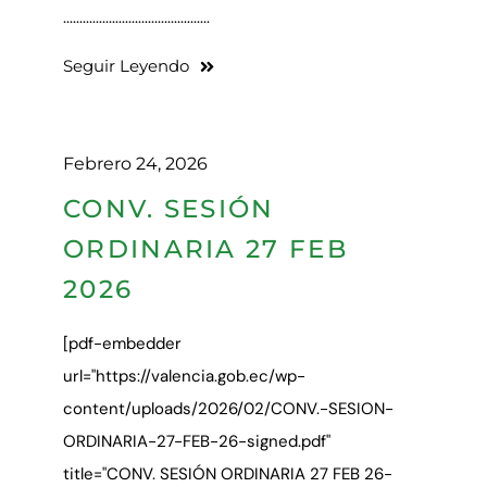
.............................................
Seguir Leyendo
Febrero 24, 2026
CONV. SESIÓN
ORDINARIA 27 FEB
2026
[pdf-embedder
url="https://valencia.gob.ec/wp-
content/uploads/2026/02/CONV.-SESION-
ORDINARIA-27-FEB-26-signed.pdf"
title="CONV. SESIÓN ORDINARIA 27 FEB 26-