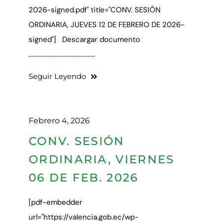
2026-signed.pdf" title="CONV. SESIÓN
ORDINARIA, JUEVES 12 DE FEBRERO DE 2026-
signed"] Descargar documento
.............................................
Seguir Leyendo
Febrero 4, 2026
CONV. SESIÓN
ORDINARIA, VIERNES
06 DE FEB. 2026
[pdf-embedder
url="https://valencia.gob.ec/wp-