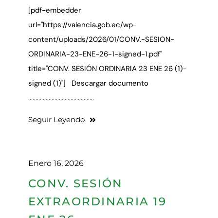
[pdf-embedder
url="https://valencia.gob.ec/wp-
content/uploads/2026/01/CONV.-SESION-
ORDINARIA-23-ENE-26-1-signed-1.pdf"
title="CONV. SESIÓN ORDINARIA 23 ENE 26 (1)-
signed (1)"] Descargar documento
.............................................
Seguir Leyendo
Enero 16, 2026
CONV. SESIÓN
EXTRAORDINARIA 19