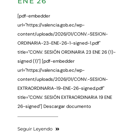
ENE 26
[pdf-embedder
url="https://valencia.gob.ec/wp-
content/uploads/2026/01/CONV.-SESION-
ORDINARIA-23-ENE-26-1-signed-1.pdf"
title="CONV. SESIÓN ORDINARIA 23 ENE 26 (1)-
signed (1)"] [pdf-embedder
url="https://valencia.gob.ec/wp-
content/uploads/2026/01/CONV.-SESION-
EXTRAORDINARIA-19-ENE-26-signed.pdf"
title="CONV. SESIÓN EXTRAORDINARIA 19 ENE
26-signed"] Descargar documento
.............................................
Seguir Leyendo