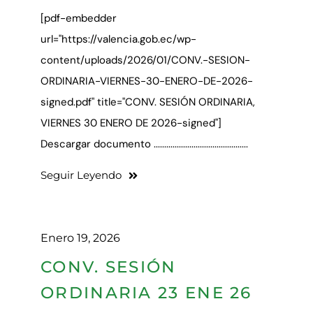
[pdf-embedder
url="https://valencia.gob.ec/wp-
content/uploads/2026/01/CONV.-SESION-
ORDINARIA-VIERNES-30-ENERO-DE-2026-
signed.pdf" title="CONV. SESIÓN ORDINARIA,
VIERNES 30 ENERO DE 2026-signed"]
Descargar documento .............................................
Seguir Leyendo
Enero 19, 2026
CONV. SESIÓN
ORDINARIA 23 ENE 26