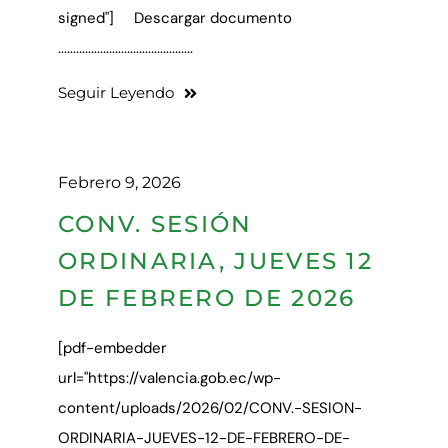
signed"] Descargar documento
.............................................
Seguir Leyendo
Febrero 9, 2026
CONV. SESIÓN
ORDINARIA, JUEVES 12
DE FEBRERO DE 2026
[pdf-embedder
url="https://valencia.gob.ec/wp-
content/uploads/2026/02/CONV.-SESION-
ORDINARIA-JUEVES-12-DE-FEBRERO-DE-