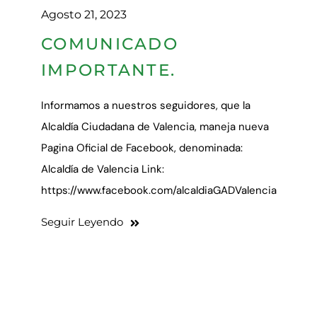
Agosto 21, 2023
COMUNICADO
IMPORTANTE.
Informamos a nuestros seguidores, que la
Alcaldía Ciudadana de Valencia, maneja nueva
Pagina Oficial de Facebook, denominada:
Alcaldía de Valencia Link:
https://www.facebook.com/alcaldiaGADValencia
Seguir Leyendo