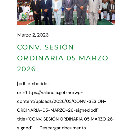
Marzo 2, 2026
CONV. SESIÓN
ORDINARIA 05 MARZO
2026
[pdf-embedder
url="https://valencia.gob.ec/wp-
content/uploads/2026/03/CONV.-SESION-
ORDINARIA-05-MARZO-26-signed.pdf"
title="CONV. SESIÓN ORDINARIA 05 MARZO 26-
signed"] Descargar documento