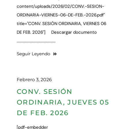
content/uploads/2026/02/CONV.-SESION-
ORDINARIA-VIERNES-06-DE-FEB.-2026.pdf"
title="CONV. SESIÓN ORDINARIA, VIERNES 06
DE FEB. 2026"] Descargar documento
.............................................
Seguir Leyendo
Febrero 3, 2026
CONV. SESIÓN
ORDINARIA, JUEVES 05
DE FEB. 2026
[pdf-embedder