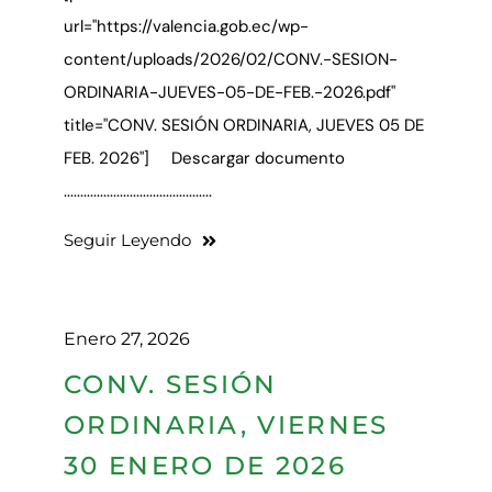
url="https://valencia.gob.ec/wp-
content/uploads/2026/02/CONV.-SESION-
ORDINARIA-JUEVES-05-DE-FEB.-2026.pdf"
title="CONV. SESIÓN ORDINARIA, JUEVES 05 DE
FEB. 2026"] Descargar documento
.............................................
Seguir Leyendo
Enero 27, 2026
CONV. SESIÓN
ORDINARIA, VIERNES
30 ENERO DE 2026