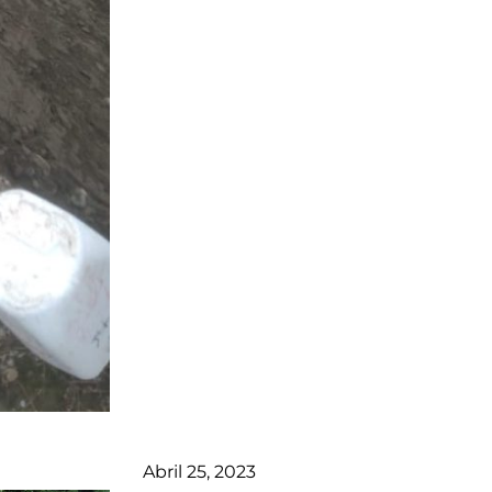
Abril 25, 2023