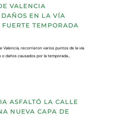
DE VALENCIA
DAÑOS EN LA VÍA
A FUERTE TEMPORADA
e Valencia, recorrieron varios puntos de la vía
ado o daños causados por la temporada…
IA ASFALTÓ LA CALLE
NA NUEVA CAPA DE