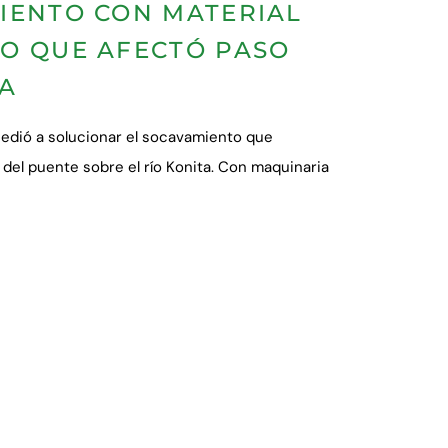
IENTO CON MATERIAL
O QUE AFECTÓ PASO
TA
edió a solucionar el socavamiento que
del puente sobre el río Konita. Con maquinaria