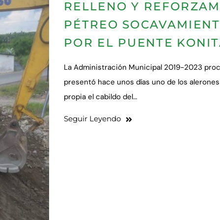
RELLENO Y REFORZAM
PÉTREO SOCAVAMIENT
POR EL PUENTE KONI
La Administración Municipal 2019-2023 proc
presentó hace unos días uno de los alerones 
propia el cabildo del…
Seguir Leyendo