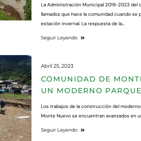
La Administración Municipal 2019-2023 del 
llamados que hace la comunidad cuando se 
estación invernal. La respuesta de la…
Seguir Leyendo
Abril 25, 2023
COMUNIDAD DE MONT
UN MODERNO PARQUE
Los trabajos de la construcción del moderno
Monte Nuevo se encuentran avanzados en un 
Seguir Leyendo