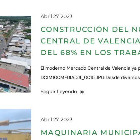
Abril 27, 2023
CONSTRUCCIÓN DEL 
CENTRAL DE VALENCI
DEL 68% EN LOS TRAB
El moderno Mercado Central de Valencia ya 
DCIM100MEDIADJI_0015.JPG Desde diversos p
Seguir Leyendo
Abril 27, 2023
MAQUINARIA MUNICIP