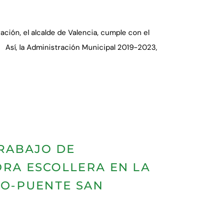
ación, el alcalde de Valencia, cumple con el
be. Así, la Administración Municipal 2019-2023,
TRABAJO DE
DRA ESCOLLERA EN LA
GO-PUENTE SAN