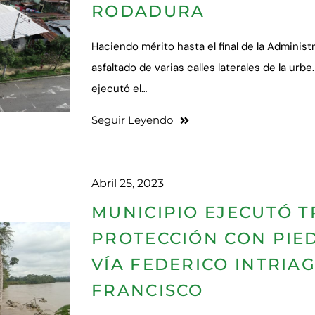
RODADURA
Haciendo mérito hasta el final de la Administr
asfaltado de varias calles laterales de la ur
ejecutó el…
Seguir Leyendo
Abril 25, 2023
MUNICIPIO EJECUTÓ 
PROTECCIÓN CON PIE
VÍA FEDERICO INTRIA
FRANCISCO