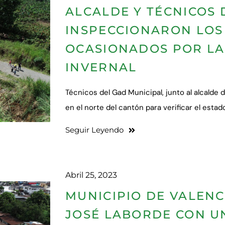
ALCALDE Y TÉCNICOS 
INSPECCIONARON LOS 
OCASIONADOS POR L
INVERNAL
Técnicos del Gad Municipal, junto al alcalde d
en el norte del cantón para verificar el est
Seguir Leyendo
Abril 25, 2023
MUNICIPIO DE VALENC
JOSÉ LABORDE CON U