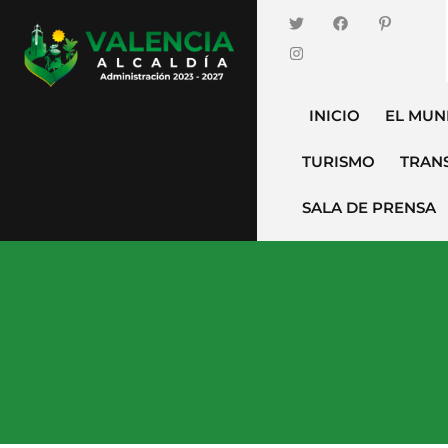
INICIO
EL MUN
TURISMO
TRAN
SALA DE PRENSA